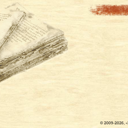
© 2009-2026, 