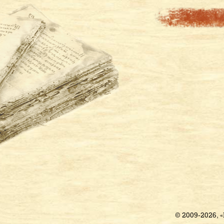
© 2009-2026, 