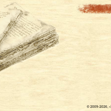
© 2009-2026, 