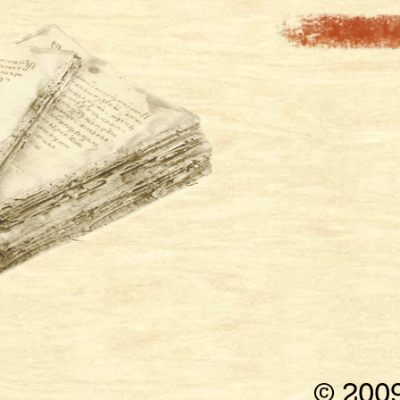
© 200