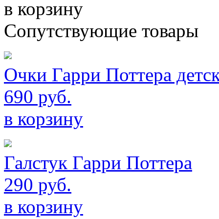
в корзину
Сопутствующие товары
Очки Гарри Поттера детс
690 руб.
в корзину
Галстук Гарри Поттера
290 руб.
в корзину