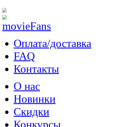
Оплата/доставка
FAQ
Контакты
О нас
Новинки
Скидки
Конкурсы