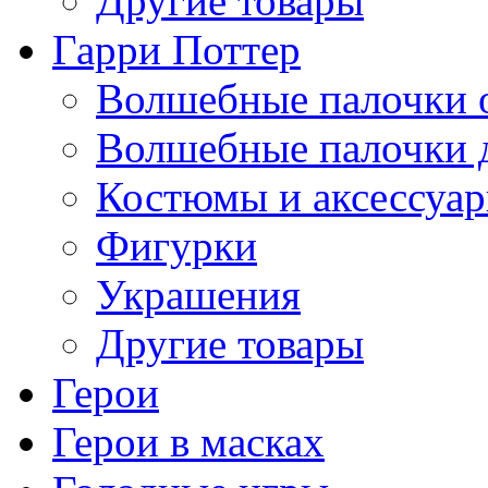
Другие товары
Гарри Поттер
Волшебные палочки 
Волшебные палочки 
Костюмы и аксессуа
Фигурки
Украшения
Другие товары
Герои
Герои в масках