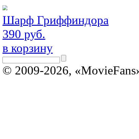
Шарф Гриффиндора
390 руб.
в корзину
© 2009-2026, «MovieFans