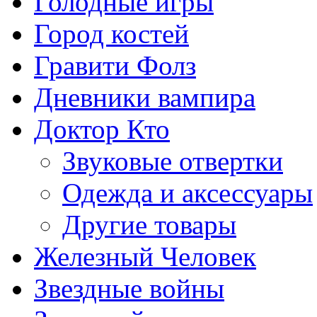
Голодные игры
Город костей
Гравити Фолз
Дневники вампира
Доктор Кто
Звуковые отвертки
Одежда и аксессуары
Другие товары
Железный Человек
Звездные войны