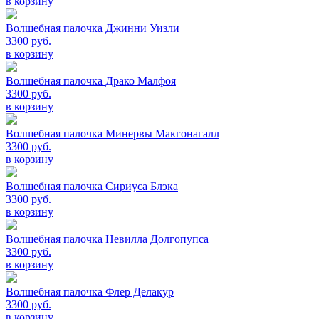
в корзину
Волшебная палочка Джинни Уизли
3300 руб.
в корзину
Волшебная палочка Драко Малфоя
3300 руб.
в корзину
Волшебная палочка Минервы Макгонагалл
3300 руб.
в корзину
Волшебная палочка Сириуса Блэка
3300 руб.
в корзину
Волшебная палочка Невилла Долгопупса
3300 руб.
в корзину
Волшебная палочка Флер Делакур
3300 руб.
в корзину