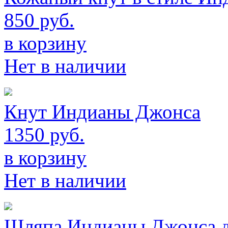
850 руб.
в корзину
Нет в наличии
Кнут Индианы Джонса
1350 руб.
в корзину
Нет в наличии
Шляпа Индианы Джонса 