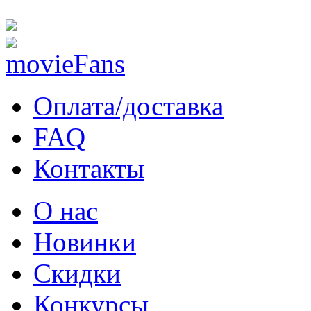
Оплата/доставка
FAQ
Контакты
О нас
Новинки
Скидки
Конкурсы