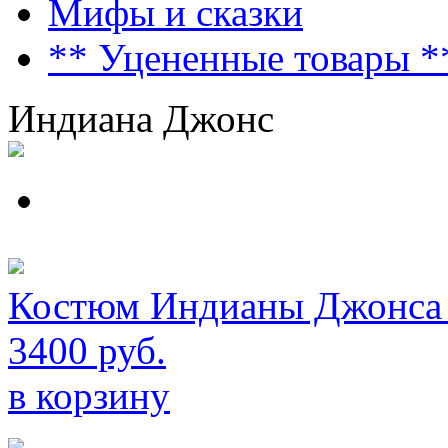
Мифы и сказки
** Уцененные товары *
Индиана Джонс
Костюм Индианы Джонса
3400 руб.
в корзину