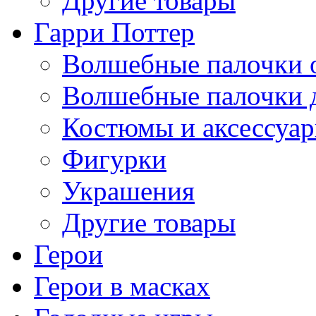
Другие товары
Гарри Поттер
Волшебные палочки 
Волшебные палочки 
Костюмы и аксессуа
Фигурки
Украшения
Другие товары
Герои
Герои в масках