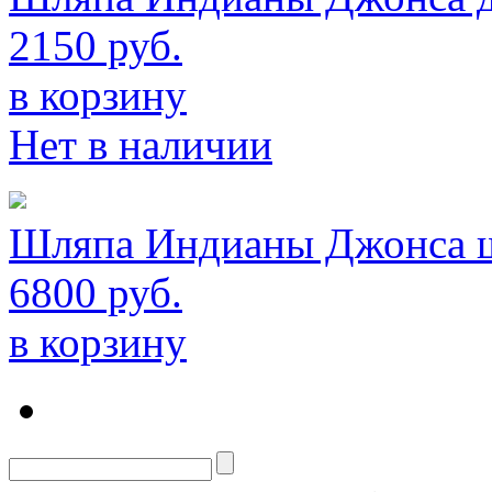
2150 руб.
в корзину
Нет в наличии
Шляпа Индианы Джонса ше
6800 руб.
в корзину