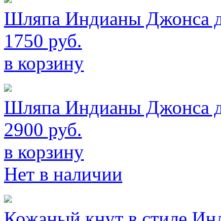
Шляпа Индианы Джонса д
1750 руб.
в корзину
Шляпа Индианы Джонса д
2900 руб.
в корзину
Нет в наличии
Кожаный кнут в стиле И