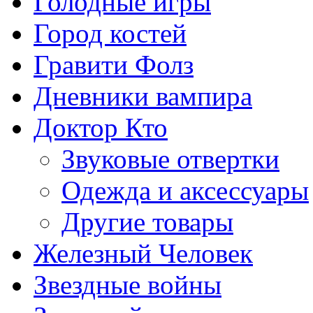
Голодные игры
Город костей
Гравити Фолз
Дневники вампира
Доктор Кто
Звуковые отвертки
Одежда и аксессуары
Другие товары
Железный Человек
Звездные войны