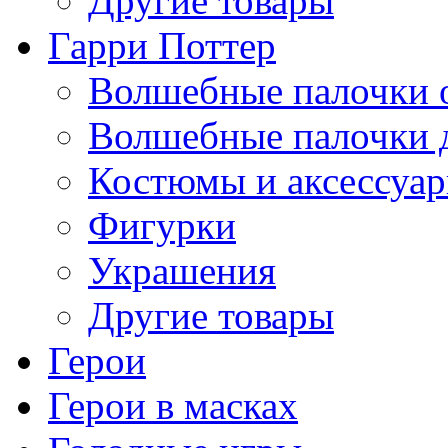
Другие товары
Гарри Поттер
Волшебные палочки 
Волшебные палочки 
Костюмы и аксессуа
Фигурки
Украшения
Другие товары
Герои
Герои в масках