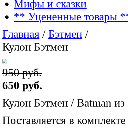
Мифы и сказки
** Уцененные товары *
Главная
/
Бэтмен
/
Кулон Бэтмен
950 руб.
650 руб.
Кулон Бэтмен / Batman из 
Поставляется в комплекте