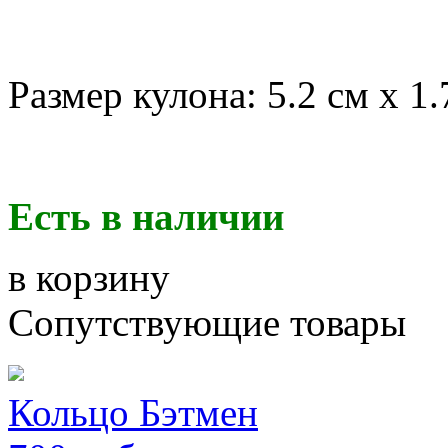
Размер кулона: 5.2 см х 1.
Есть в наличии
в корзину
Сопутствующие товары
Кольцо Бэтмен