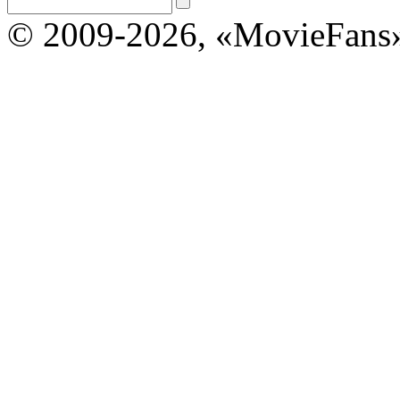
© 2009-2026, «MovieFans