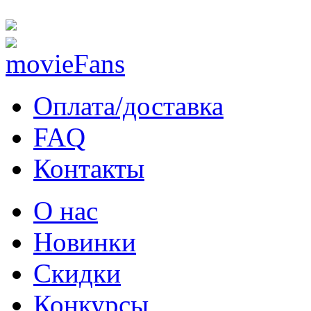
Оплата/доставка
FAQ
Контакты
О нас
Новинки
Скидки
Конкурсы