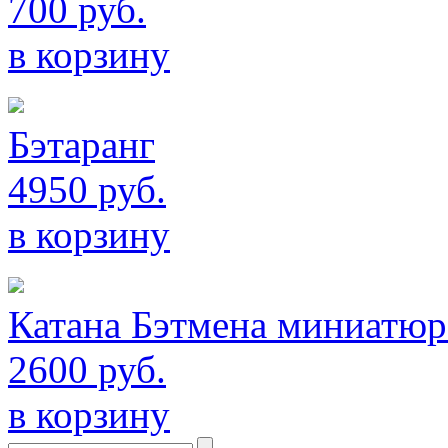
700 руб.
в корзину
Бэтаранг
4950 руб.
в корзину
Катана Бэтмена миниатюр
2600 руб.
в корзину