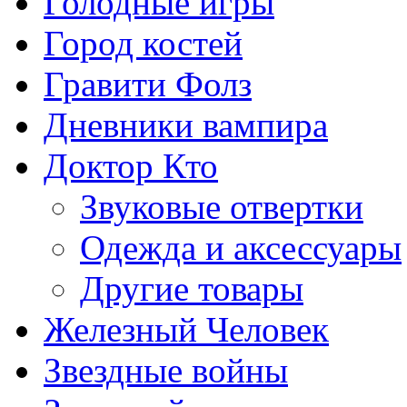
Голодные игры
Город костей
Гравити Фолз
Дневники вампира
Доктор Кто
Звуковые отвертки
Одежда и аксессуары
Другие товары
Железный Человек
Звездные войны