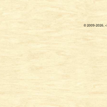
© 2009-2026, 