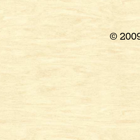
© 200