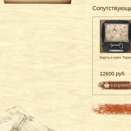
Сопутствующ
Карта и ключ Тори
12600 руб.
в корзину