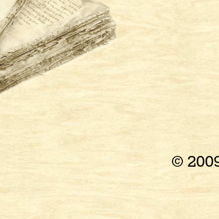
© 200