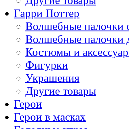
Другие товары
Гарри Поттер
Волшебные палочки 
Волшебные палочки 
Костюмы и аксессуа
Фигурки
Украшения
Другие товары
Герои
Герои в масках