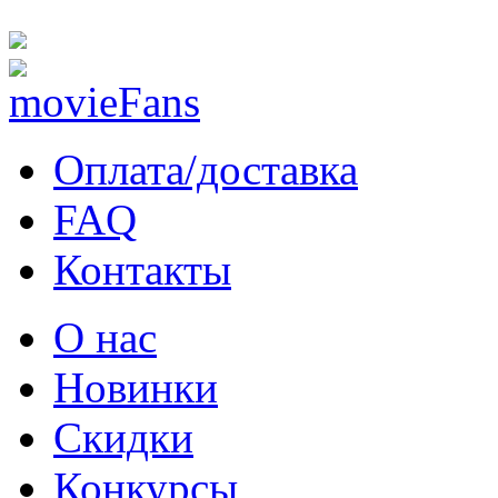
Оплата/доставка
FAQ
Контакты
О нас
Новинки
Скидки
Конкурсы