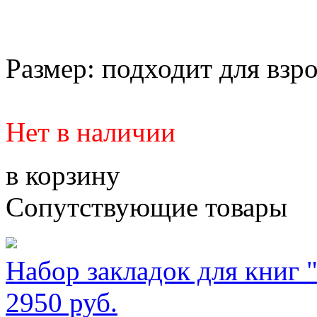
Размер: подходит для взро
Нет в наличии
в корзину
Сопутствующие товары
Набор закладок для книг 
2950 руб.