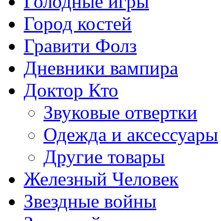
Голодные игры
Город костей
Гравити Фолз
Дневники вампира
Доктор Кто
Звуковые отвертки
Одежда и аксессуары
Другие товары
Железный Человек
Звездные войны