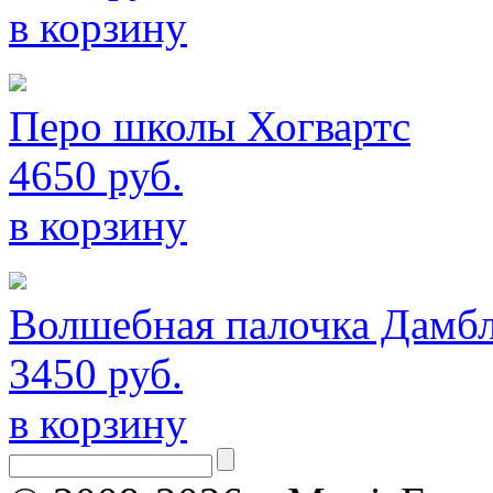
в корзину
Перо школы Хогвартс
4650 руб.
в корзину
Волшебная палочка Дамбл
3450 руб.
в корзину