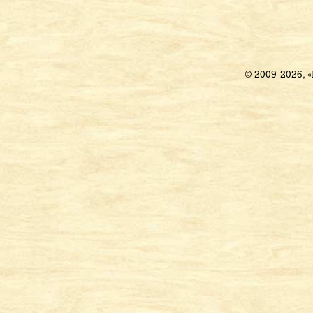
© 2009-2026, 