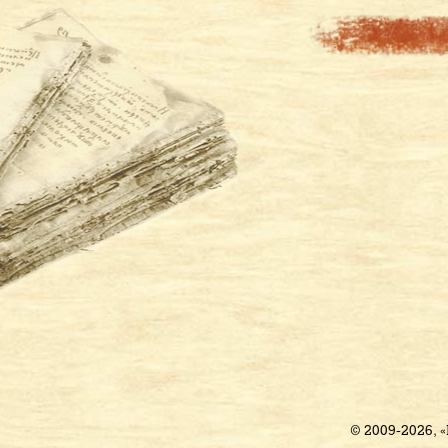
© 2009-2026, 