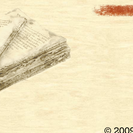
© 200