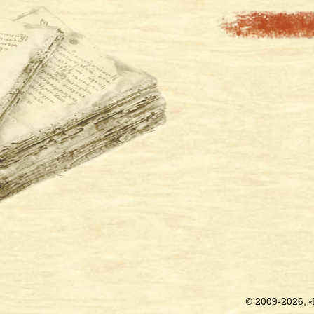
© 2009-2026, 