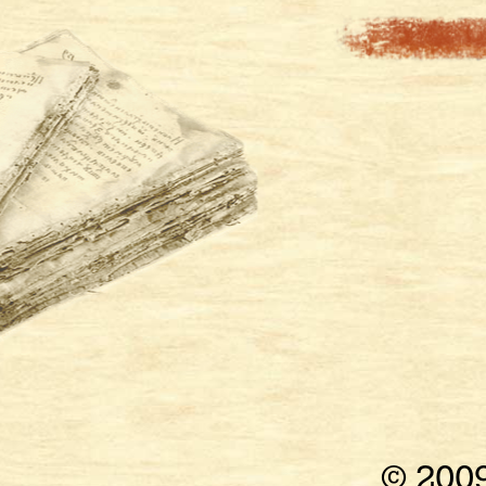
© 200