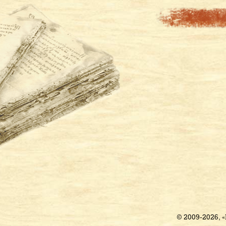
© 2009-2026, 