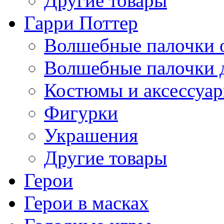
Другие товары
Гарри Поттер
Волшебные палочки 
Волшебные палочки 
Костюмы и аксессуа
Фигурки
Украшения
Другие товары
Герои
Герои в масках