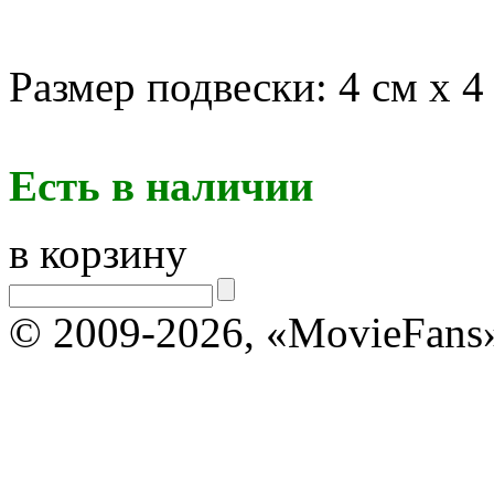
Размер подвески: 4 см х 4
Есть в наличии
в корзину
© 2009-2026, «MovieFans