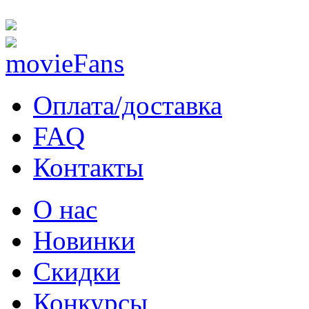
Оплата/доставка
FAQ
Контакты
О нас
Новинки
Скидки
Конкурсы