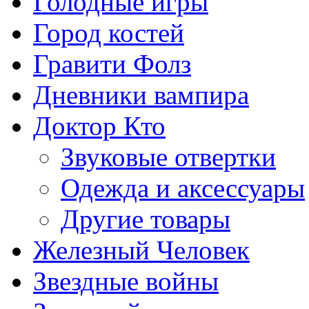
Голодные игры
Город костей
Гравити Фолз
Дневники вампира
Доктор Кто
Звуковые отвертки
Одежда и аксессуары
Другие товары
Железный Человек
Звездные войны