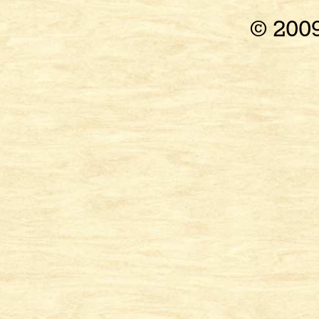
© 200