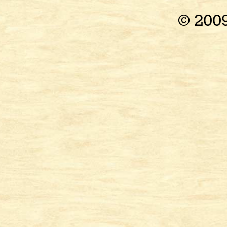
© 200