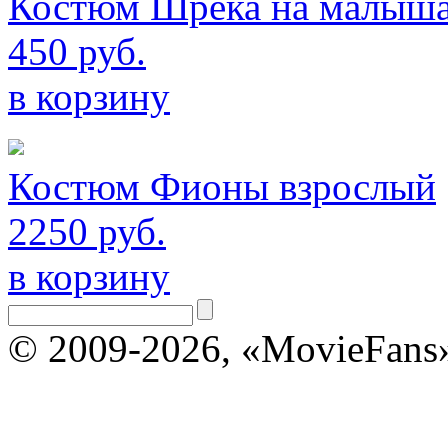
Костюм Шрека на малыш
450 руб.
в корзину
Костюм Фионы взрослый
2250 руб.
в корзину
© 2009-2026, «MovieFans