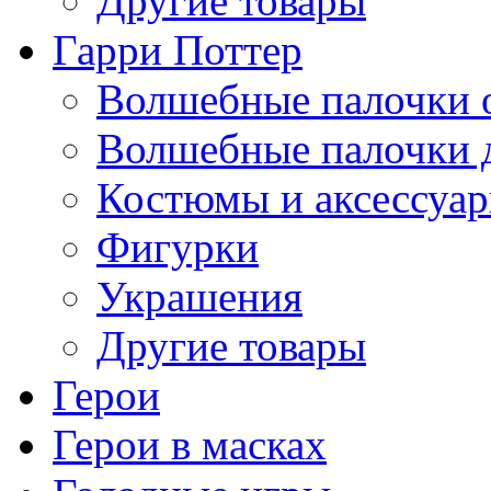
Другие товары
Гарри Поттер
Волшебные палочки 
Волшебные палочки 
Костюмы и аксессуа
Фигурки
Украшения
Другие товары
Герои
Герои в масках