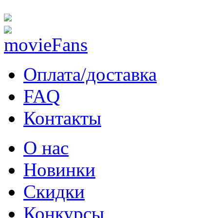
Оплата/доставка
FAQ
Контакты
О нас
Новинки
Скидки
Конкурсы