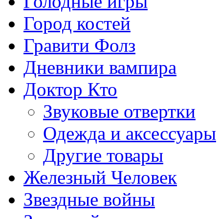
Голодные игры
Город костей
Гравити Фолз
Дневники вампира
Доктор Кто
Звуковые отвертки
Одежда и аксессуары
Другие товары
Железный Человек
Звездные войны