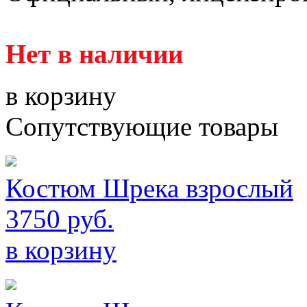
Нет в наличии
в корзину
Сопутствующие товары
Костюм Шрека взрослый
3750 руб.
в корзину