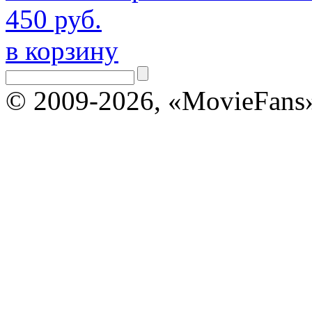
450 руб.
в корзину
© 2009-2026, «MovieFans