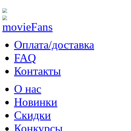
Оплата/доставка
FAQ
Контакты
О нас
Новинки
Скидки
Конкурсы