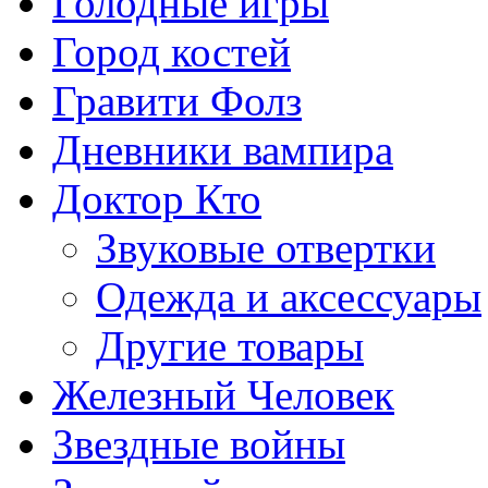
Голодные игры
Город костей
Гравити Фолз
Дневники вампира
Доктор Кто
Звуковые отвертки
Одежда и аксессуары
Другие товары
Железный Человек
Звездные войны