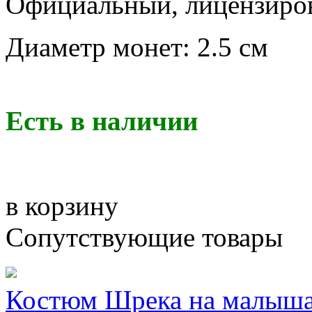
Официальный, лицензиров
Диаметр монет: 2.5 см
Есть в наличии
в корзину
Сопутствующие товары
Костюм Шрека на малыш