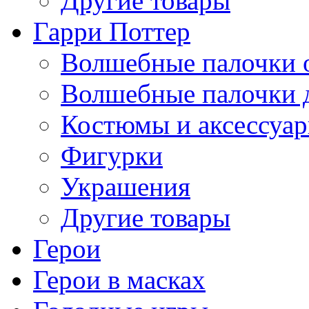
Другие товары
Гарри Поттер
Волшебные палочки 
Волшебные палочки 
Костюмы и аксессуа
Фигурки
Украшения
Другие товары
Герои
Герои в масках