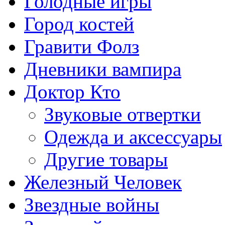
Голодные игры
Город костей
Гравити Фолз
Дневники вампира
Доктор Кто
Звуковые отвертки
Одежда и аксессуары
Другие товары
Железный Человек
Звездные войны