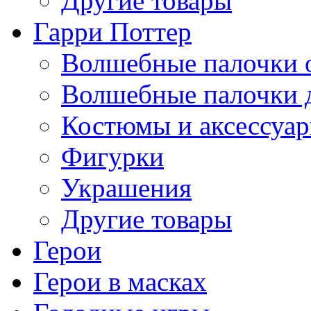
Другие товары
Гарри Поттер
Волшебные палочки 
Волшебные палочки 
Костюмы и аксессуа
Фигурки
Украшения
Другие товары
Герои
Герои в масках