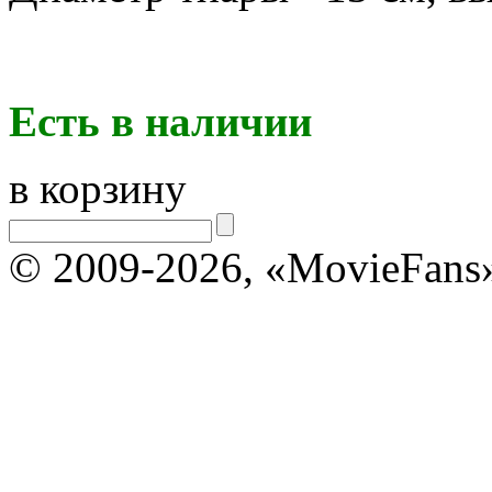
Есть в наличии
в корзину
© 2009-2026, «MovieFans