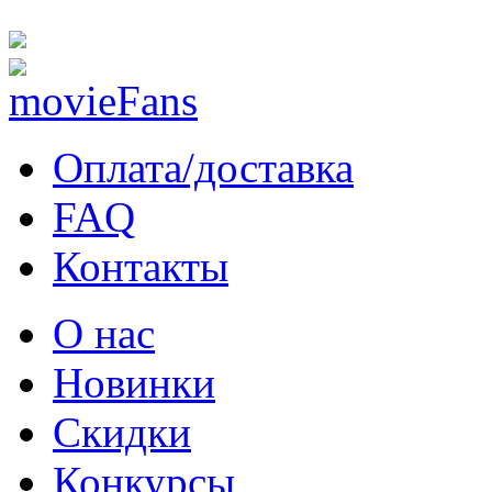
Оплата/доставка
FAQ
Контакты
О нас
Новинки
Скидки
Конкурсы