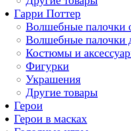
Другие товары
Гарри Поттер
Волшебные палочки 
Волшебные палочки 
Костюмы и аксессуа
Фигурки
Украшения
Другие товары
Герои
Герои в масках