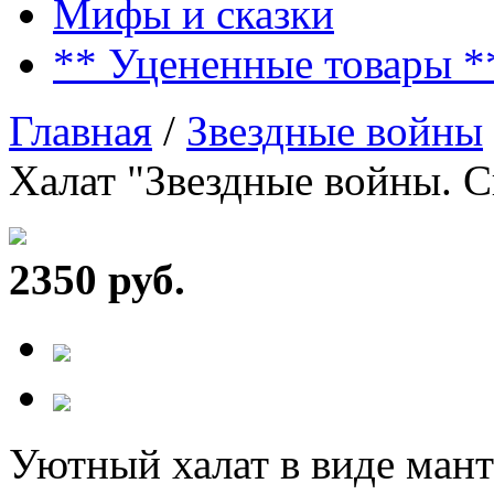
Мифы и сказки
** Уцененные товары *
Главная
/
Звездные войны
Халат "Звездные войны. С
2350 руб.
Уютный халат в виде мант