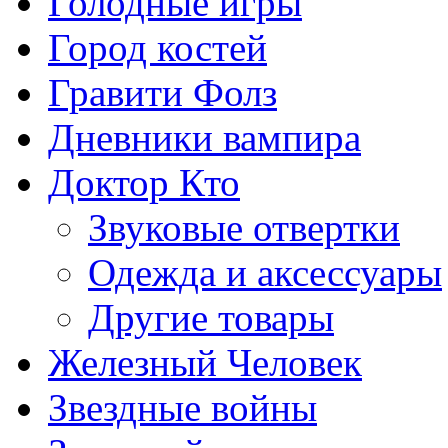
Голодные игры
Город костей
Гравити Фолз
Дневники вампира
Доктор Кто
Звуковые отвертки
Одежда и аксессуары
Другие товары
Железный Человек
Звездные войны