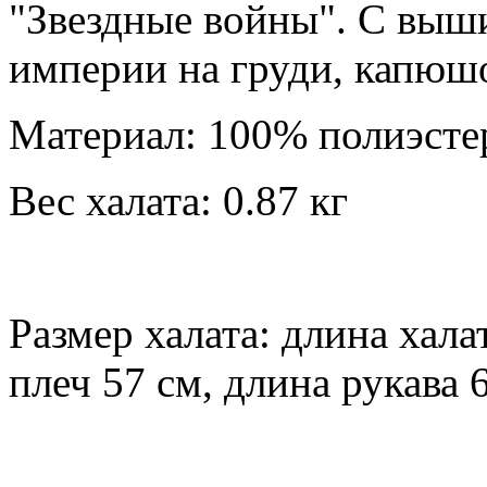
"Звездные войны". С выш
империи на груди, капюш
Материал: 100% полиэсте
Вес халата: 0.87 кг
Размер халата: длина хала
плеч 57 см, длина рукава 