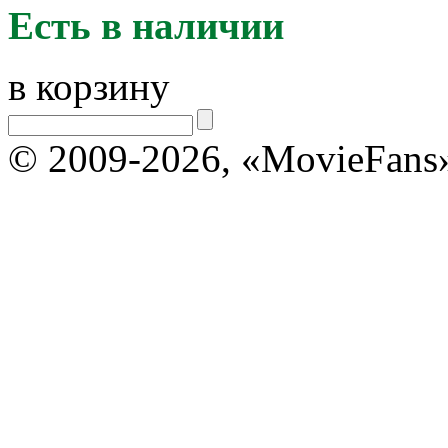
Есть в наличии
в корзину
© 2009-2026, «MovieFans