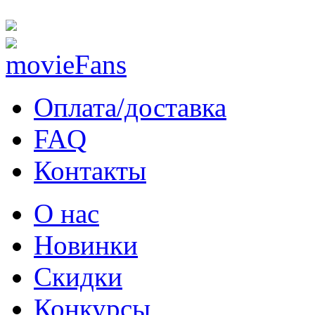
Оплата/доставка
FAQ
Контакты
О нас
Новинки
Скидки
Конкурсы