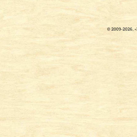
© 2009-2026, 