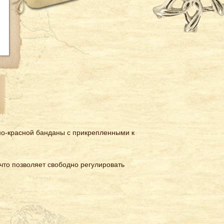
о-красной банданы с прикрепленными к
что позволяет свободно регулировать