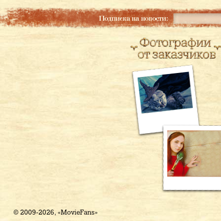
© 2009-2026, «MovieFans»