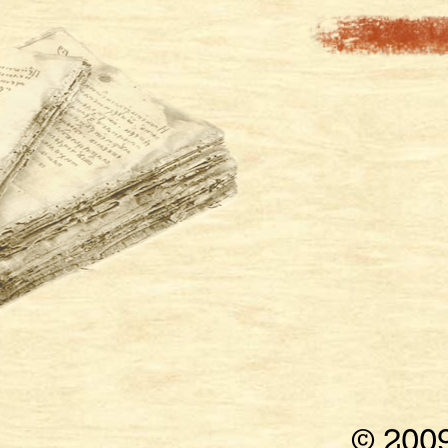
© 200