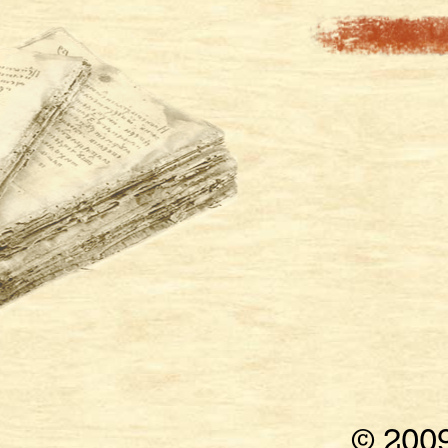
© 200