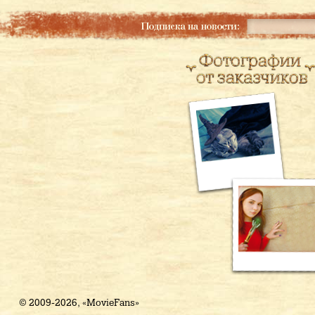
© 2009-2026, «MovieFans»