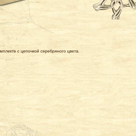
мплекте с цепочкой серебряного цвета.