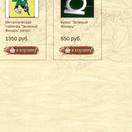
Металлическая
Кулон "Зеленый
табличка "Зеленый
Фонарь"
Фонарь" ретро
1350 руб.
550 руб.
в корзину
в корзину