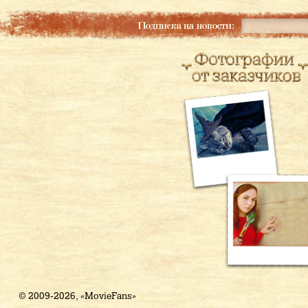
© 2009-2026, «MovieFans»