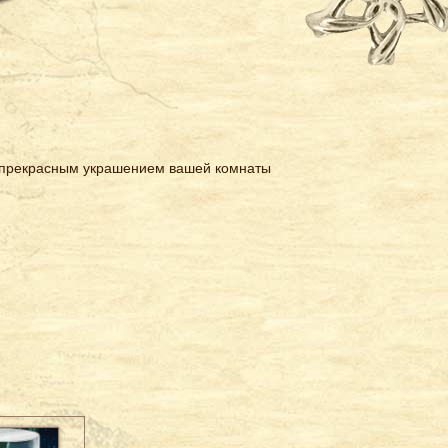
т прекрасным украшением вашей комнаты