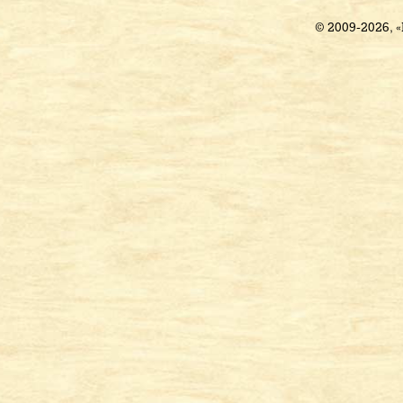
© 2009-2026, 